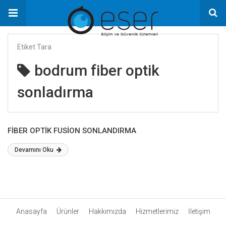
Etiket Tara
bodrum fiber optik
sonladırma
FİBER OPTİK FUSİON SONLANDIRMA
Devamını Oku
Anasayfa
Ürünler
Hakkımızda
Hizmetlerimiz
İletişim