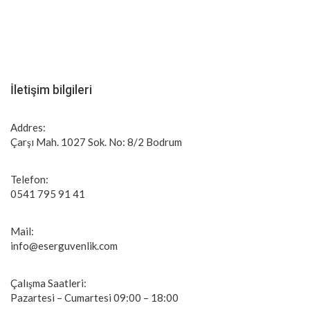
İletişim bilgileri
Addres:
Çarşı Mah. 1027 Sok. No: 8/2 Bodrum
Telefon:
0541 795 91 41
Mail:
info@eserguvenlik.com
Çalışma Saatleri:
Pazartesi – Cumartesi 09:00 – 18:00