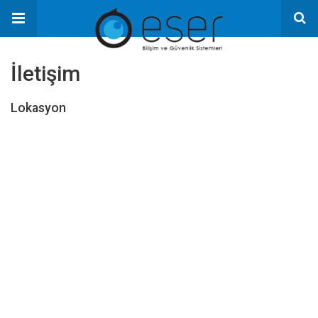
İletişim
Lokasyon